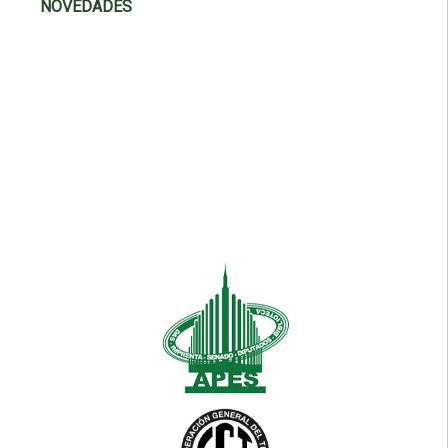
NOVEDADES