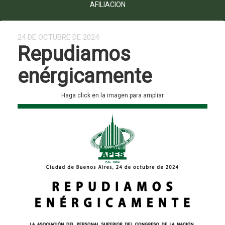
AFILIACION
24 DE OCTUBRE DE 2024
Repudiamos
enérgicamente
Haga click en la imagen para ampliar
Previous
Next