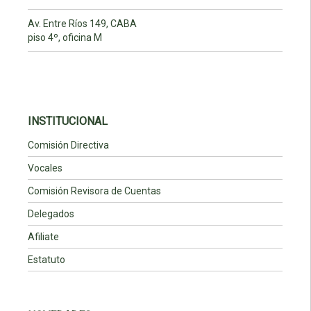
Av. Entre Ríos 149, CABA
piso 4º, oficina M
INSTITUCIONAL
Comisión Directiva
Vocales
Comisión Revisora de Cuentas
Delegados
Afiliate
Estatuto