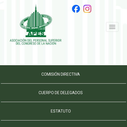
Toggle
navigati
COMISIÓN DIRECTIVA
CUERPO DE DELEGADOS
ESTATUTO