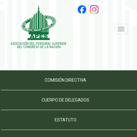
Toggle
navigati
COMISIÓN DIRECTIVA
CUERPO DE DELEGADOS
ESTATUTO