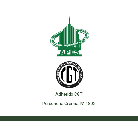
Adherido CGT
Personería Gremial N° 1802