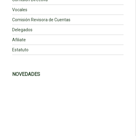
Vocales
Comisión Revisora de Cuentas
Delegados
Afiliate
Estatuto
NOVEDADES