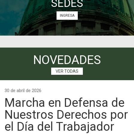
SEDES
INGRESA
NOVEDADES
VER TODAS
30 de abril de 2026
Marcha en Defensa de
Nuestros Derechos por
el Día del Trabajador