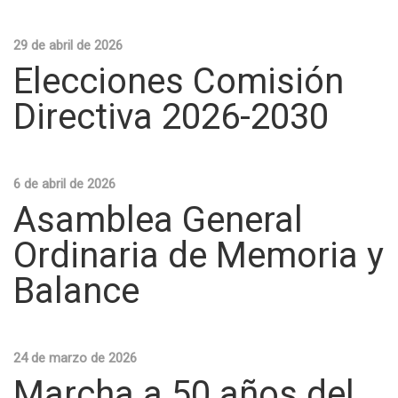
29 de abril de 2026
Elecciones Comisión
Directiva 2026-2030
6 de abril de 2026
Asamblea General
Ordinaria de Memoria y
Balance
24 de marzo de 2026
Marcha a 50 años del