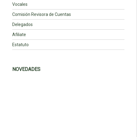
Vocales
Comisión Revisora de Cuentas
Delegados
Afiliate
Estatuto
NOVEDADES