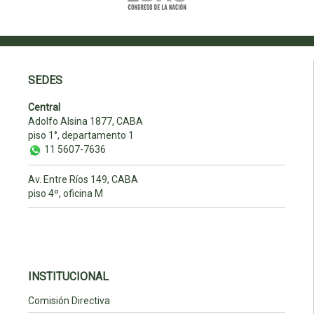
SEDES
Central
Adolfo Alsina 1877, CABA
piso 1°, departamento 1
11 5607-7636
Av. Entre Ríos 149, CABA
piso 4º, oficina M
INSTITUCIONAL
Comisión Directiva