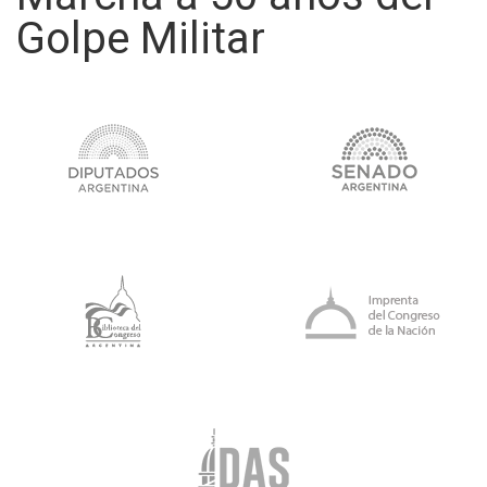
Golpe Militar