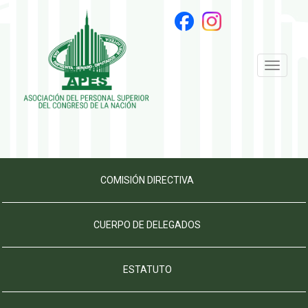
Toggle
navigati
COMISIÓN DIRECTIVA
CUERPO DE DELEGADOS
ESTATUTO