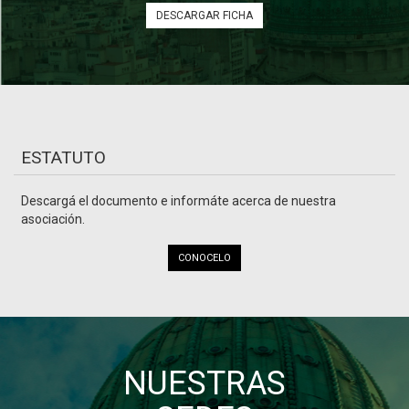
DESCARGAR FICHA
ESTATUTO
Descargá el documento e informáte acerca de nuestra
asociación.
CONOCELO
NUESTRAS