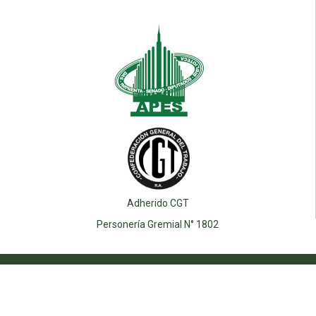
Adherido CGT
Personería Gremial N° 1802