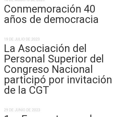
Conmemoración 40
años de democracia
19 DE JULIO DE 2023
La Asociación del
Personal Superior del
Congreso Nacional
participó por invitación
de la CGT
29 DE JUNIO DE 2023