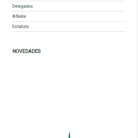
Delegados
Afiliate
Estatuto
NOVEDADES