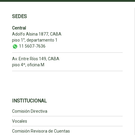
SEDES
Central
Adolfo Alsina 1877, CABA
piso 1°, departamento 1
11 5607-7636
Av. Entre Ríos 149, CABA
piso 4º, oficina M
INSTITUCIONAL
Comisión Directiva
Vocales
Comisión Revisora de Cuentas