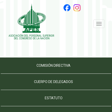
Toggle
navigati
COMISIÓN DIRECTIVA
CUERPO DE DELEGADOS
ESTATUTO